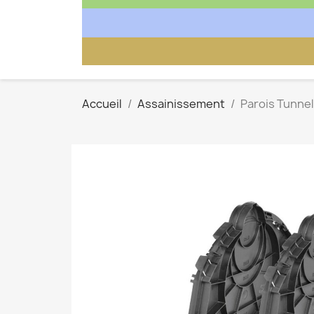
Accueil
Assainissement
Parois Tunnel 