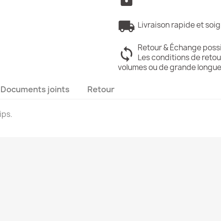
Livraison rapide et soi
Retour & Échange poss
Les conditions de retou
volumes ou de grande longue
Documents joints
Retour
ips.