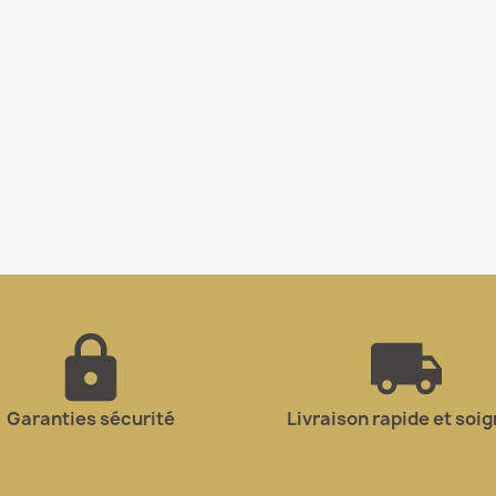
Garanties sécurité
Livraison rapide et soi