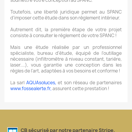
soumettre votre conception au SPANC.
Toutefois, une liberté juridique permet au SPANC
d'imposer cette étude dans son règlement intérieur.
Autrement dit, la première étape de votre projet
consiste à consulter le règlement de votre SPANC !
Mais une étude réalisée par un professionnel
spécialiste, bureau d'étude, équipé de l'outillage
nécessaire (infiltromètre à niveau constant, tarière,
laser....), vous garantie une conception dans les
règles de l'art, adaptées à vos besoins et conforme !
La sarl
AQUAsoluces,
et son réseau de partenaires
www.fossealerte.fr,
assurent cette prestation !
CB sécurisé par notre partenaire Stripe.