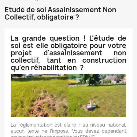
Etude de sol Assainissement Non
Collectif, obligatoire ?
La grande question ! L'étude de
sol est elle obligatoire pour votre
projet d'assainissement non
collectif, tant en construction
qu'en réhabilitation ?
La réglementation est claire : au niveau national,
aucun texte ne l'impose. Vous devez cependant