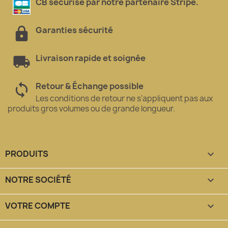
CB sécurisé par notre partenaire Stripe.
Garanties sécurité
Livraison rapide et soignée
Retour & Échange possible
Les conditions de retour ne s'appliquent pas aux
produits gros volumes ou de grande longueur.
PRODUITS

NOTRE SOCIÉTÉ

VOTRE COMPTE
