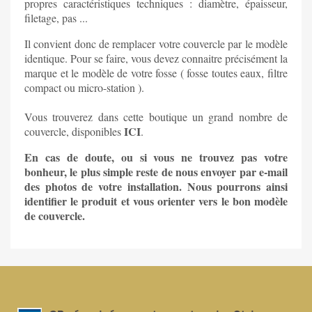
propres caractéristiques techniques : diamètre, épaisseur,
filetage, pas ...
Il convient donc de remplacer votre couvercle par le modèle
identique. Pour se faire, vous devez connaitre précisément la
marque et le modèle de votre fosse ( fosse toutes eaux, filtre
compact ou micro-station ).
Vous trouverez dans cette boutique un grand nombre de
ICI
couvercle, disponibles
.
En cas de doute, ou si vous ne trouvez pas votre
bonheur, le plus simple reste de nous envoyer par e-mail
des photos de votre installation. Nous pourrons ainsi
identifier le produit et vous orienter vers le bon modèle
de couvercle.