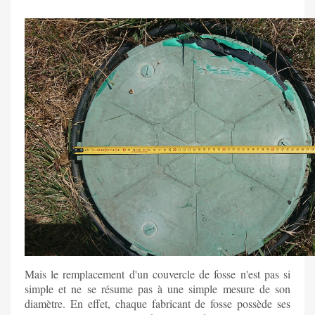
Mais le remplacement d'un couvercle de fosse n'est pas si
simple et ne se résume pas à une simple mesure de son
diamètre. En effet, chaque fabricant de fosse possède ses