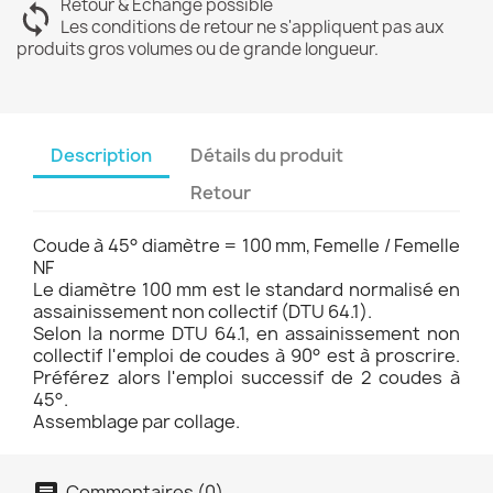
Retour & Échange possible
Les conditions de retour ne s'appliquent pas aux
produits gros volumes ou de grande longueur.
Description
Détails du produit
Retour
Coude à 45° diamètre = 100 mm, Femelle / Femelle
NF
Le diamètre 100 mm est le standard normalisé en
assainissement non collectif (DTU 64.1).
Selon la norme DTU 64.1, en assainissement non
collectif l'emploi de coudes à 90° est à proscrire.
Préférez alors l'emploi successif de 2 coudes à
45°.
Assemblage par collage.
Commentaires (0)