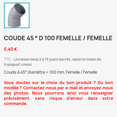
COUDE 45 ° D 100 FEMELLE / FEMELLE
5,40 €
TTC
Livraison sous 2 à 15 jours ouvrés, selon le mode de
transport choisi
Coude à 45° diamètre = 100 mm, Femelle / Femelle
Vous doutez sur le choix du bon produit ? Du bon
modèle ? Contactez-nous par e-mail et envoyez-nous
des photos. Nous pourrons ainsi vous renseigner
précisément, sans risque d'erreur dans votre
commande.