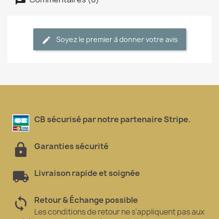
Soyez le premier à donner votre avis
CB sécurisé par notre partenaire Stripe.
Garanties sécurité
Livraison rapide et soignée
Retour & Échange possible
Les conditions de retour ne s'appliquent pas aux