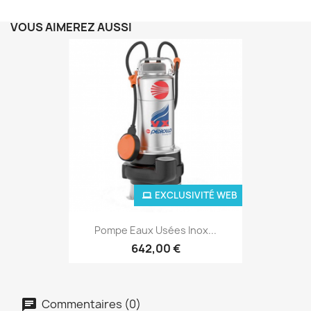
VOUS AIMEREZ AUSSI
EXCLUSIVITÉ WEB
Pompe Eaux Usées Inox...
642,00 €
Commentaires (0)