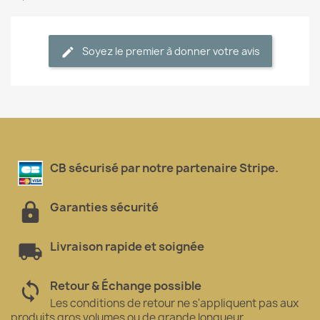
Soyez le premier à donner votre avis
CB sécurisé par notre partenaire Stripe.
Garanties sécurité
Livraison rapide et soignée
Retour & Échange possible
Les conditions de retour ne s'appliquent pas aux
produits gros volumes ou de grande longueur.