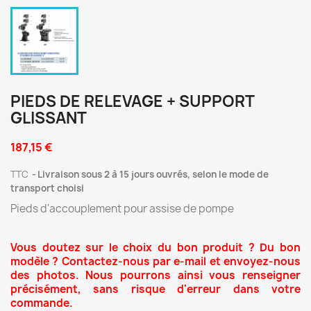
PIEDS DE RELEVAGE + SUPPORT
GLISSANT
187,15 €
TTC
Livraison sous 2 à 15 jours ouvrés, selon le mode de
transport choisi
Pieds d'accouplement pour assise de pompe
Vous doutez sur le choix du bon produit ? Du bon
modèle ? Contactez-nous par e-mail et envoyez-nous
des photos. Nous pourrons ainsi vous renseigner
précisément, sans risque d'erreur dans votre
commande.