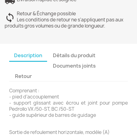
Retour & Échange possible
Les conditions de retour ne s'appliquent pas aux
produits gros volumes ou de grande longueur.
Description
Détails du produit
Documents joints
Retour
Comprenant :
- pied d’accouplement
- support glissant avec écrou et joint pour pompe
Pedrollo VX /50-ST, BC /50-ST
- guide supérieur de barres de guidage
Sortie de refoulement horizontale, modèle (A)