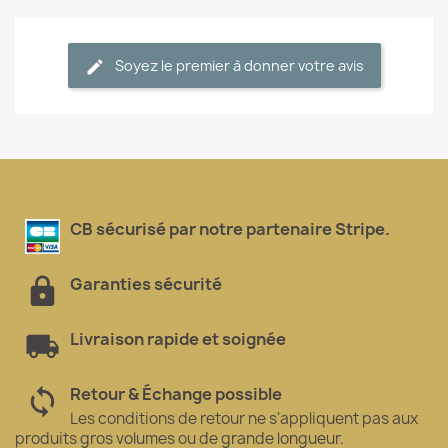
Soyez le premier à donner votre avis
CB sécurisé par notre partenaire Stripe.
Garanties sécurité
Livraison rapide et soignée
Retour & Échange possible
Les conditions de retour ne s'appliquent pas aux
produits gros volumes ou de grande longueur.