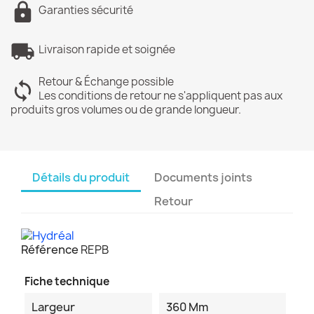
Garanties sécurité
Livraison rapide et soignée
Retour & Échange possible
Les conditions de retour ne s'appliquent pas aux
produits gros volumes ou de grande longueur.
Détails du produit
Documents joints
Retour
Référence
REPB
Fiche technique
Largeur
360 Mm