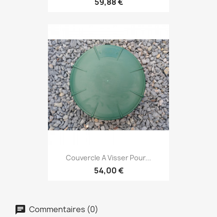
59,88 €
Couvercle A Visser Pour...
54,00 €
Commentaires (0)