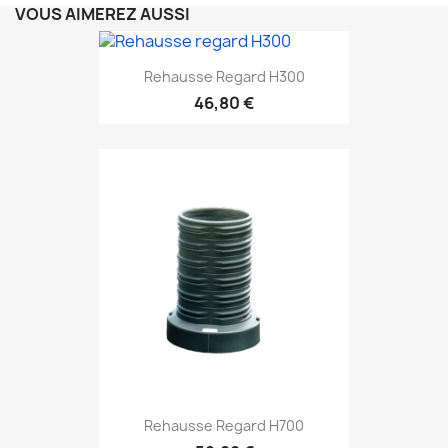
VOUS AIMEREZ AUSSI
Rehausse Regard H300
46,80 €
Rehausse Regard H700