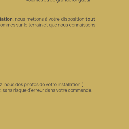
llation
, nous mettons à votre disposition
tout
 sommes sur le terrain et que nous connaissons
-nous des photos de votre installation (
it, sans risque d'erreur dans votre commande.