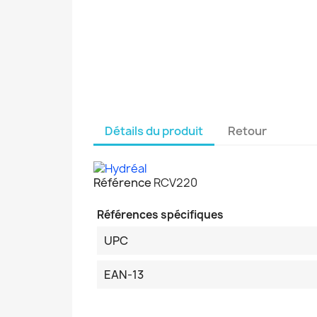
Détails du produit
Retour
Référence
RCV220
Références spécifiques
UPC
EAN-13