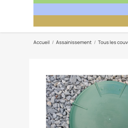
Accueil
Assainissement
Tous les cou