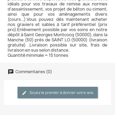
idéals pour vos travaux de remise aux normes
d'assainissement, vos projet de béton ou ciment,
ainsi que pour vos aménagements divers
(cours...).Vous pouvez dès maintenant acheter
nos graviers et sables à tarif préférentiel (prix
pro).Enlèvement possible par vos soins en notre
dépôt à Saint Georges Montcocq (50000), dans la
Manche (50) près de SAINT LO (50000) (livraison
gratuite) .Livraison possible sur site, frais de
livraison en sus selon distance.
Quantité minimale = 15 tonnes
Commentaires (0)
Soyez le premier à donner votre avis