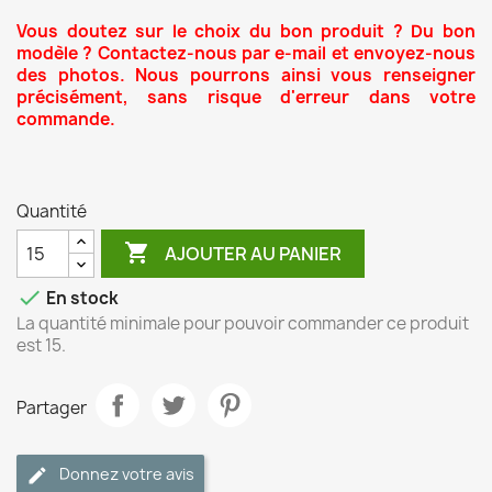
Vous doutez sur le choix du bon produit ? Du bon
modèle ? Contactez-nous par e-mail et envoyez-nous
des photos. Nous pourrons ainsi vous renseigner
précisément, sans risque d'erreur dans votre
commande.
Quantité

AJOUTER AU PANIER

En stock
La quantité minimale pour pouvoir commander ce produit
est 15.
Partager
Donnez votre avis