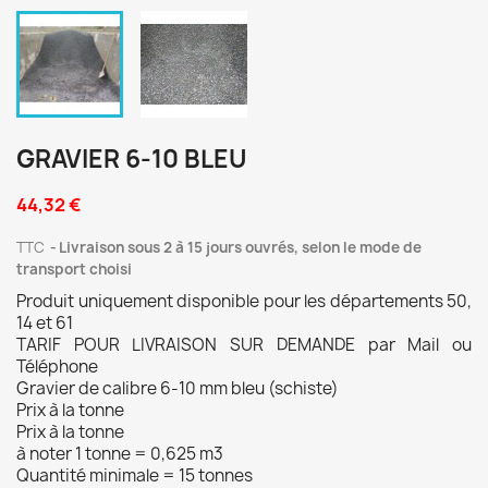
GRAVIER 6-10 BLEU
44,32 €
TTC
Livraison sous 2 à 15 jours ouvrés, selon le mode de
transport choisi
Produit uniquement disponible pour les départements 50,
14 et 61
TARIF POUR LIVRAISON SUR DEMANDE par Mail ou
Téléphone
Gravier de calibre 6-10 mm bleu (schiste)
Prix à la tonne
Prix à la tonne
à noter 1 tonne = 0,625 m3
Quantité minimale = 15 tonnes