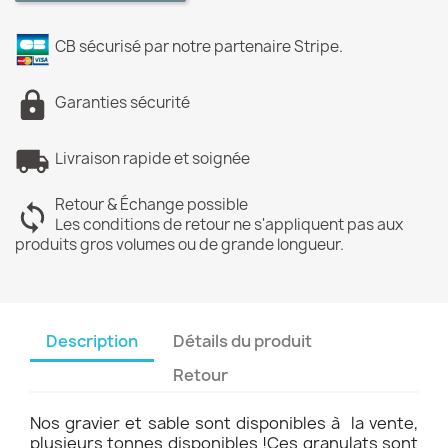
CB sécurisé par notre partenaire Stripe.
Garanties sécurité
Livraison rapide et soignée
Retour & Échange possible
Les conditions de retour ne s'appliquent pas aux
produits gros volumes ou de grande longueur.
Description
Détails du produit
Retour
Nos gravier et sable sont disponibles à la vente,
plusieurs tonnes disponibles !Ces granulats sont