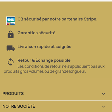
CB sécurisé par notre partenaire Stripe.
Garanties sécurité
Livraison rapide et soignée
Retour & Échange possible
Les conditions de retour ne s'appliquent pas aux
produits gros volumes ou de grande longueur.
PRODUITS

NOTRE SOCIÉTÉ
