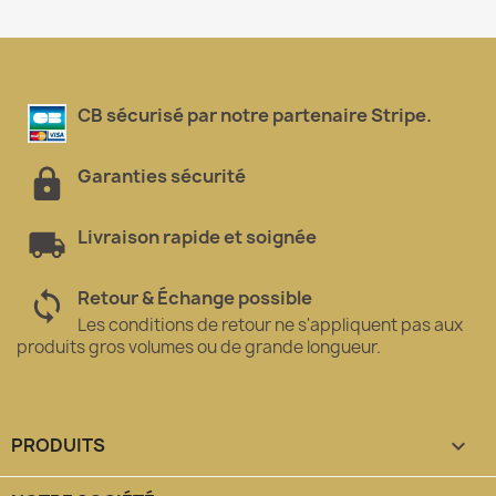
CB sécurisé par notre partenaire Stripe.
Garanties sécurité
Livraison rapide et soignée
Retour & Échange possible
Les conditions de retour ne s'appliquent pas aux
produits gros volumes ou de grande longueur.
PRODUITS
