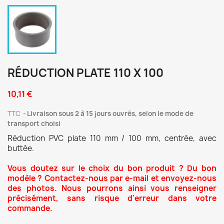
RÉDUCTION PLATE 110 X 100
10,11 €
TTC
Livraison sous 2 à 15 jours ouvrés, selon le mode de
transport choisi
Réduction PVC plate 110 mm / 100 mm, centrée, avec
buttée.
Vous doutez sur le choix du bon produit ? Du bon
modèle ? Contactez-nous par e-mail et envoyez-nous
des photos. Nous pourrons ainsi vous renseigner
précisément, sans risque d'erreur dans votre
commande.