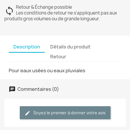
Retour & Échange possible
Les conditions de retour ne s'appliquent pas aux
produits gros volumes ou de grande longueur.
Description
Détails du produit
Retour
Pour eaux usées ou eaux pluviales
Commentaires (0)
Soyez le premier à donner votre avis