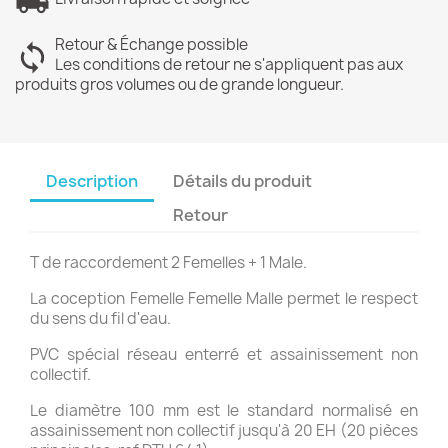
Retour & Échange possible
Les conditions de retour ne s'appliquent pas aux
produits gros volumes ou de grande longueur.
Description
Détails du produit
Retour
T de raccordement 2 Femelles + 1 Male.
La coception Femelle Femelle Malle permet le respect
du sens du fil d'eau.
PVC spécial réseau enterré et assainissement non
collectif.
Le diamètre 100 mm est le standard normalisé en
assainissement non collectif jusqu'à 20 EH (20 pièces