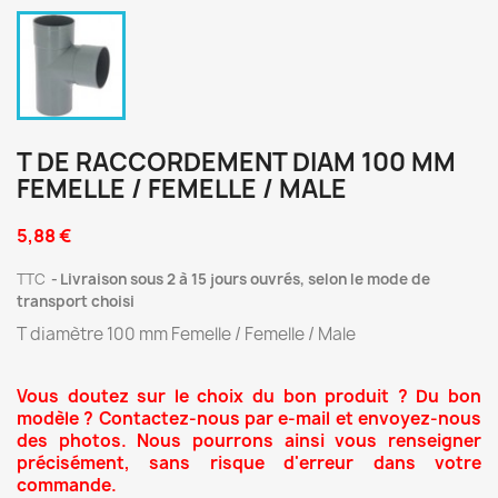
T DE RACCORDEMENT DIAM 100 MM
FEMELLE / FEMELLE / MALE
5,88 €
TTC
Livraison sous 2 à 15 jours ouvrés, selon le mode de
transport choisi
T diamètre 100 mm Femelle / Femelle / Male
Vous doutez sur le choix du bon produit ? Du bon
modèle ? Contactez-nous par e-mail et envoyez-nous
des photos. Nous pourrons ainsi vous renseigner
précisément, sans risque d'erreur dans votre
commande.