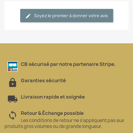
Soyez le premier à donner votre avis
CB sécurisé par notre partenaire Stripe.
Garanties sécurité
Livraison rapide et soignée
Retour & Échange possible
Les conditions de retour ne s'appliquent pas aux
produits gros volumes ou de grande longueur.