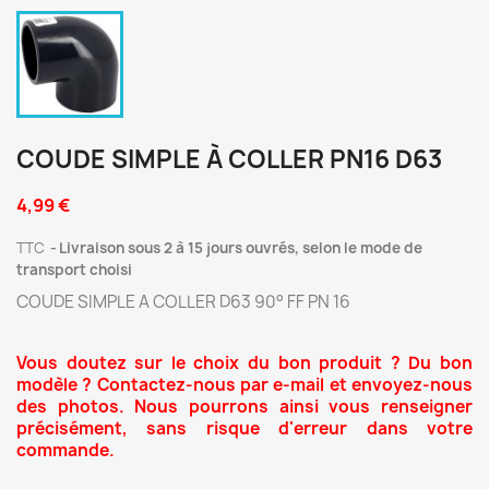
COUDE SIMPLE À COLLER PN16 D63
4,99 €
TTC
Livraison sous 2 à 15 jours ouvrés, selon le mode de
transport choisi
COUDE SIMPLE A COLLER D63 90° FF PN 16
Vous doutez sur le choix du bon produit ? Du bon
modèle ? Contactez-nous par e-mail et envoyez-nous
des photos. Nous pourrons ainsi vous renseigner
précisément, sans risque d'erreur dans votre
commande.