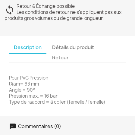
Retour & Échange possible
Les conditions de retour ne s'appliquent pas aux
produits gros volumes ou de grande longueur.
Description
Détails du produit
Retour
Pour PVC Pression
Diam= 63 mm
Angle = 90°
Pression max. = 16 bar
Type de raacord = à coller (femelle / femelle)
Commentaires (0)