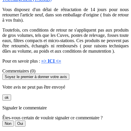
Vous disposez d'un délai de rétractation de 14 jours pour nous
retourner l'article neuf, dans son emballage d'origine ( frais de retour
à vos frais).
Toutefois, ces conditions de retour ne s'appliquent pas aux produits
de gros volumes, tels que les Cuves, postes de relevage, fosses toute
eaux, filtres compacts et micro-stations. Ces produits ne peuvent pas
être retournés, échangés ni remboursés ( pour raisons techniques
dûes au volume, au poids et aux conditions de manutention ).
Pour en savoir plus :
=> ICI <=
Commentaires (0)
Soyez le premier à donner votre avis
Votre avis ne peut pas être envoyé
ok
Signaler le commentaire
Êtes-vous certain de vouloir signaler ce commentaire ?
Non
Oui