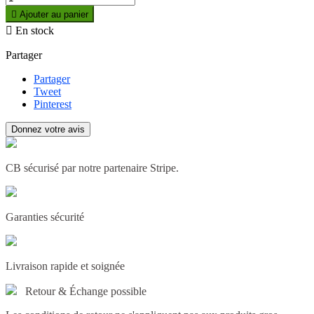

Ajouter au panier

En stock
Partager
Partager
Tweet
Pinterest
Donnez votre avis
CB sécurisé par notre partenaire Stripe.
Garanties sécurité
Livraison rapide et soignée
Retour & Échange possible