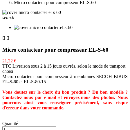
Micro contacteur pour compresseur EL-S-60
search


Micro contacteur pour compresseur EL-S-60
21,22 €
TTC
Livraison sous 2 à 15 jours ouvrés, selon le mode de transport
choisi
Micro contacteur pour compresseur à membranes SECOH BIBUS
EL-S-60 et EL-S-80-15
Vous doutez sur le choix du bon produit ? Du bon modèle ?
Contactez-nous par e-mail et envoyez-nous des photos. Nous
pourrons ainsi vous renseigner précisément, sans risque
d'erreur dans votre commande.
Quantité