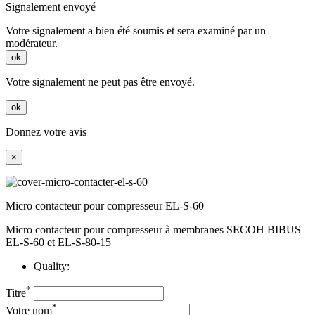
Signalement envoyé
Votre signalement a bien été soumis et sera examiné par un
modérateur.
ok
Votre signalement ne peut pas être envoyé.
ok
Donnez votre avis
×
Micro contacteur pour compresseur EL-S-60
Micro contacteur pour compresseur à membranes SECOH BIBUS
EL-S-60 et EL-S-80-15
Quality:
*
Titre
*
Votre nom