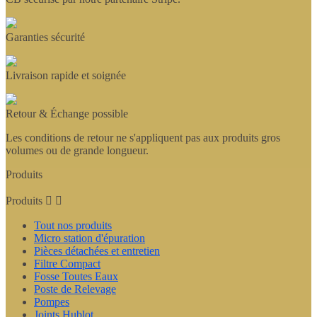
Garanties sécurité
Livraison rapide et soignée
Retour & Échange possible
Les conditions de retour ne s'appliquent pas aux produits gros
volumes ou de grande longueur.
Produits
Produits


Tout nos produits
Micro station d'épuration
Pièces détachées et entretien
Filtre Compact
Fosse Toutes Eaux
Poste de Relevage
Pompes
Joints Hublot