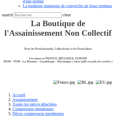
d'une pompe
La tondeuse mangeuse de couvercles de fosse septique
search
clear
La Boutique de
l'Assainissement Non Collectif
Pour les Professionnels, Collectivités et les Particuliers
Livraison en FRANCE, BELGIQUE, EUROPE
DOM - TOM : La Réunion - Guadeloupe - Martinique
( selon taille et poids des articles )
Accueil
Assainissement
Toutes les pièces détachées
Compresseur membranes
Pièces compresseur membranes