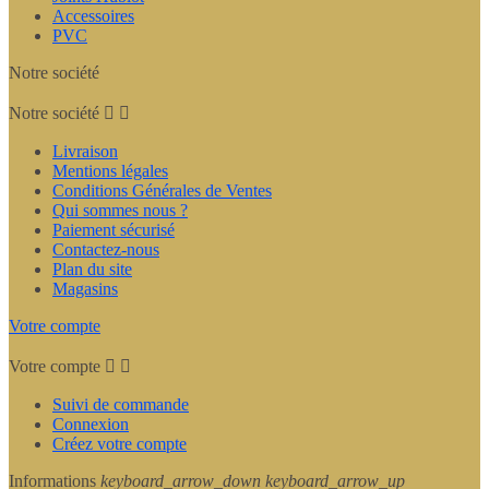
Accessoires
PVC
Notre société
Notre société


Livraison
Mentions légales
Conditions Générales de Ventes
Qui sommes nous ?
Paiement sécurisé
Contactez-nous
Plan du site
Magasins
Votre compte
Votre compte


Suivi de commande
Connexion
Créez votre compte
Informations
keyboard_arrow_down
keyboard_arrow_up