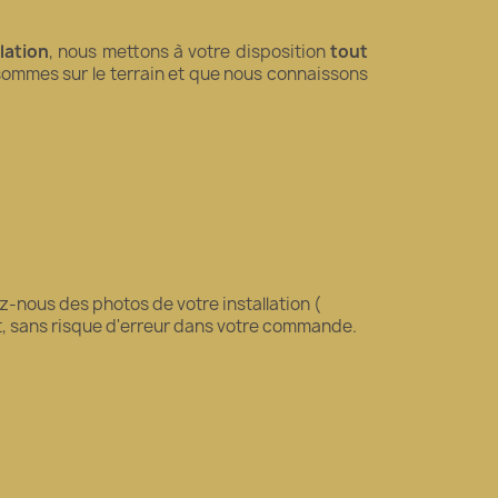
llation
, nous mettons à votre disposition
tout
 sommes sur le terrain et que nous connaissons
-nous des photos de votre installation (
it, sans risque d'erreur dans votre commande.