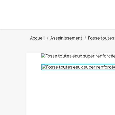
Accueil
Assainissement
Fosse toutes