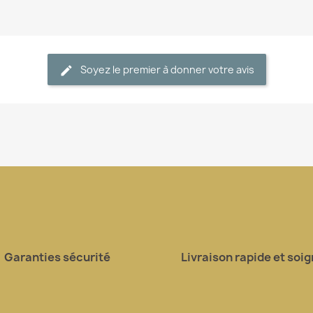
Soyez le premier à donner votre avis
Garanties sécurité
Livraison rapide et soi