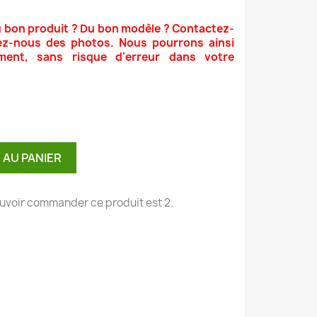
u bon produit ? Du bon modèle ? Contactez-
ez-nous des photos. Nous pourrons ainsi
ment, sans risque d'erreur dans votre
 AU PANIER
uvoir commander ce produit est 2.