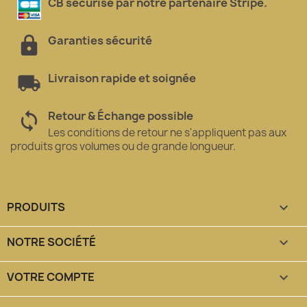
CB sécurisé par notre partenaire Stripe.
Garanties sécurité
Livraison rapide et soignée
Retour & Échange possible
Les conditions de retour ne s'appliquent pas aux
produits gros volumes ou de grande longueur.
PRODUITS

NOTRE SOCIÉTÉ

VOTRE COMPTE
