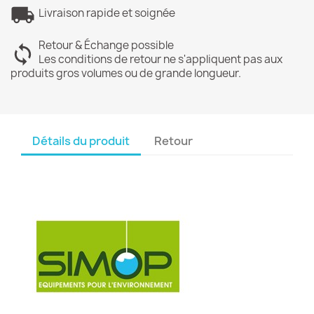
Livraison rapide et soignée
Retour & Échange possible
Les conditions de retour ne s'appliquent pas aux
produits gros volumes ou de grande longueur.
Détails du produit
Retour