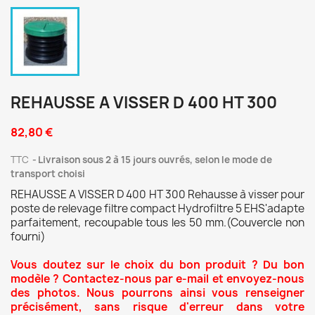
REHAUSSE A VISSER D 400 HT 300
82,80 €
TTC
Livraison sous 2 à 15 jours ouvrés, selon le mode de
transport choisi
REHAUSSE A VISSER D 400 HT 300 Rehausse à visser pour
poste de relevage filtre compact Hydrofiltre 5 EHS'adapte
parfaitement, recoupable tous les 50 mm.(Couvercle non
fourni)
Vous doutez sur le choix du bon produit ? Du bon
modèle ? Contactez-nous par e-mail et envoyez-nous
des photos. Nous pourrons ainsi vous renseigner
précisément, sans risque d'erreur dans votre