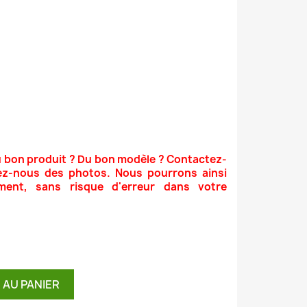
u bon produit ? Du bon modèle ? Contactez-
ez-nous des photos. Nous pourrons ainsi
ment, sans risque d'erreur dans votre
 AU PANIER