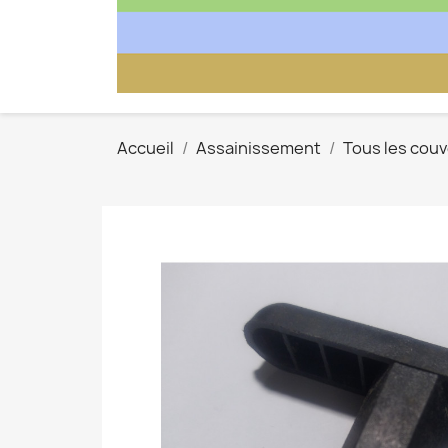
Accueil
Assainissement
Tous les cou