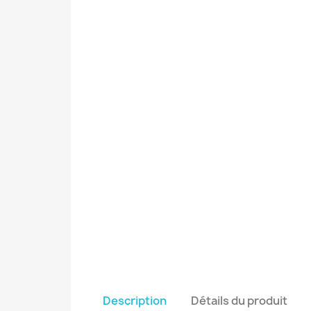
Description
Détails du produit