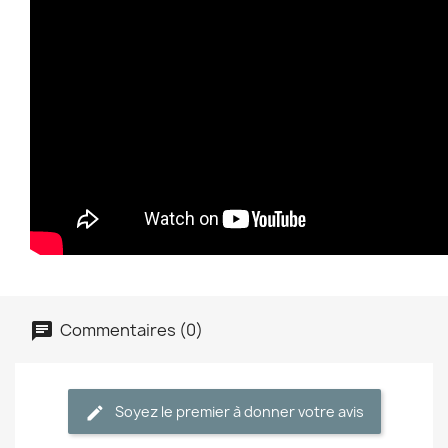
Commentaires (0)
Soyez le premier à donner votre avis