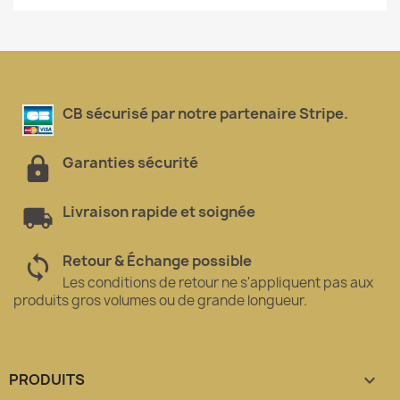
CB sécurisé par notre partenaire Stripe.
Garanties sécurité
Livraison rapide et soignée
Retour & Échange possible
Les conditions de retour ne s'appliquent pas aux
produits gros volumes ou de grande longueur.
PRODUITS
