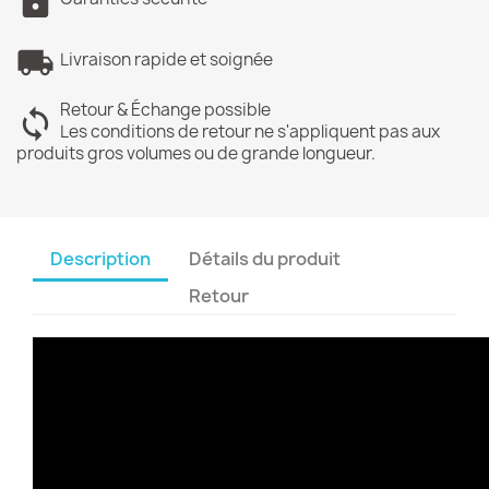
Livraison rapide et soignée
Retour & Échange possible
Les conditions de retour ne s'appliquent pas aux
produits gros volumes ou de grande longueur.
Description
Détails du produit
Retour