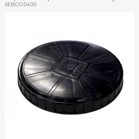
SEBICO D400