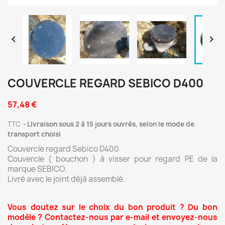


COUVERCLE REGARD SEBICO D400
57,48 €
TTC
Livraison sous 2 à 15 jours ouvrés, selon le mode de
transport choisi
Couvercle regard Sebico D400
Couvercle ( bouchon ) à visser pour regard PE de la
marque SEBICO.
Livré avec le joint déjà assemblé.
Vous doutez sur le choix du bon produit ? Du bon
modèle ? Contactez-nous par e-mail et envoyez-nous