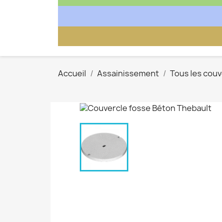
Accueil
Assainissement
Tous les cou