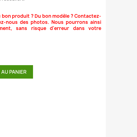
u bon produit ? Du bon modèle ? Contactez-
ez-nous des photos. Nous pourrons ainsi
ment, sans risque d'erreur dans votre
 AU PANIER