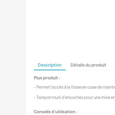
Description
Détails du produit
Plus produit :
- Permet l'accès à la fosse en case de main
- Tampon muni d'encoches pour une mise en
Conseils d'utilisation :