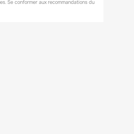
oches. Se conformer aux recommandations du