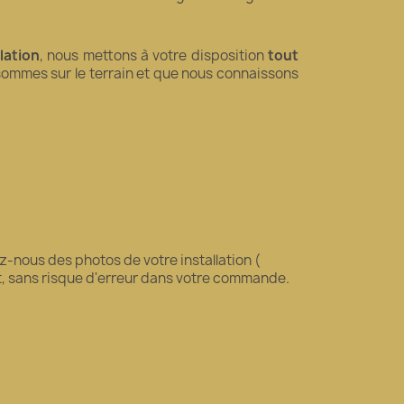
llation
, nous mettons à votre disposition
tout
 sommes sur le terrain et que nous connaissons
-nous des photos de votre installation (
it, sans risque d'erreur dans votre commande.