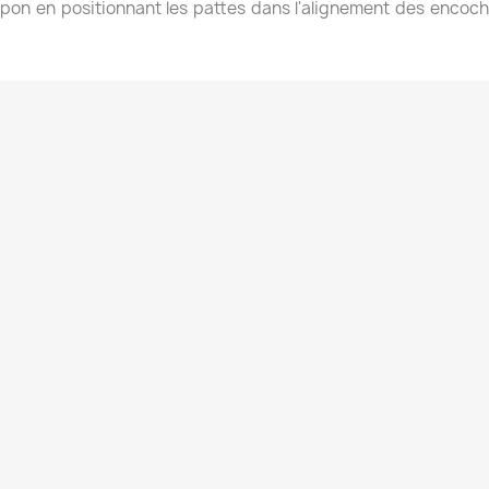
tampon en positionnant les pattes dans l'alignement des enc