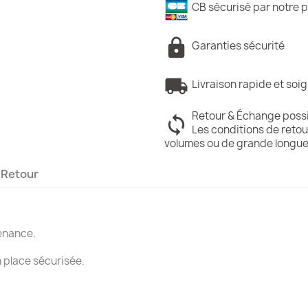
CB sécurisé par notre p
Garanties sécurité
Livraison rapide et soi
Retour & Échange poss
Les conditions de retou
volumes ou de grande longue
Retour
tenance.
 place sécurisée.