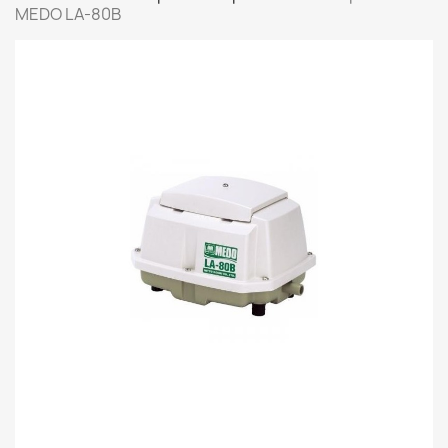
MEDO LA-80B