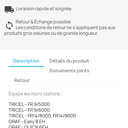
Livraison rapide et soignée
Retour & Échange possible
Les conditions de retour ne s'appliquent pas aux
produits gros volumes ou de grande longueur.
Description
Détails du produit
Documents joints
Retour
Équipe les micro stations :
TRICEL– FR 9/5000
TRICEL– FR 9/6000
TRICEL - FR14/8000, FR14/9000
GRAF - Easy 8 EH
GRAF - QUICK 6EH