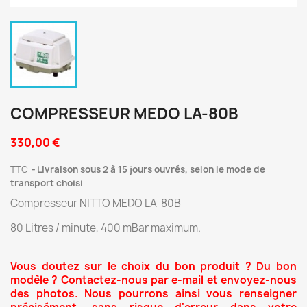
COMPRESSEUR MEDO LA-80B
330,00 €
TTC
Livraison sous 2 à 15 jours ouvrés, selon le mode de
transport choisi
Compresseur NITTO MEDO LA-80B
80 Litres / minute, 400 mBar maximum.
Vous doutez sur le choix du bon produit ? Du bon
modèle ? Contactez-nous par e-mail et envoyez-nous
des photos. Nous pourrons ainsi vous renseigner