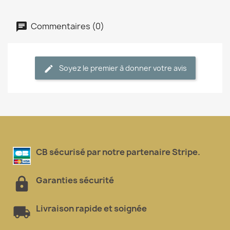
Commentaires (0)
Soyez le premier à donner votre avis
CB sécurisé par notre partenaire Stripe.
Garanties sécurité
Livraison rapide et soignée