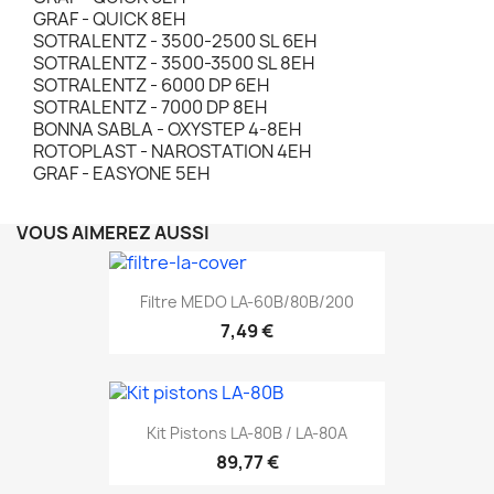
GRAF - QUICK 8EH
SOTRALENTZ - 3500-2500 SL 6EH
SOTRALENTZ - 3500-3500 SL 8EH
SOTRALENTZ - 6000 DP 6EH
SOTRALENTZ - 7000 DP 8EH
BONNA SABLA - OXYSTEP 4-8EH
ROTOPLAST - NAROSTATION 4EH
GRAF - EASYONE 5EH
VOUS AIMEREZ AUSSI
Filtre MEDO LA-60B/80B/200
7,49 €
Kit Pistons LA-80B / LA-80A
89,77 €