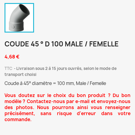
COUDE 45 ° D 100 MALE / FEMELLE
4,68 €
TTC
Livraison sous 2 à 15 jours ouvrés, selon le mode de
transport choisi
Coude à 45° diamètre = 100 mm, Male / Femelle
Vous doutez sur le choix du bon produit ? Du bon
modèle ? Contactez-nous par e-mail et envoyez-nous
des photos. Nous pourrons ainsi vous renseigner
précisément, sans risque d'erreur dans votre
commande.