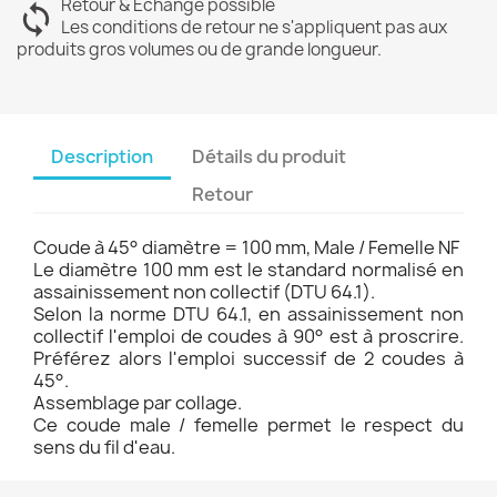
Retour & Échange possible
Les conditions de retour ne s'appliquent pas aux
produits gros volumes ou de grande longueur.
Description
Détails du produit
Retour
Coude à 45° diamètre = 100 mm, Male / Femelle NF
Le diamètre 100 mm est le standard normalisé en
assainissement non collectif (DTU 64.1).
Selon la norme DTU 64.1, en assainissement non
collectif l'emploi de coudes à 90° est à proscrire.
Préférez alors l'emploi successif de 2 coudes à
45°.
Assemblage par collage.
Ce coude male / femelle permet le respect du
sens du fil d'eau.