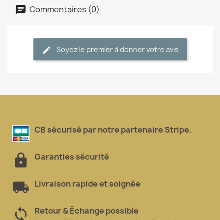
Commentaires (0)
Soyez le premier à donner votre avis
CB sécurisé par notre partenaire Stripe.
Garanties sécurité
Livraison rapide et soignée
Retour & Échange possible