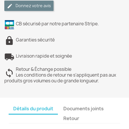
Donnez votre avis
CB sécurisé par notre partenaire Stripe.
Garanties sécurité
Livraison rapide et soignée
Retour & Échange possible
Les conditions de retour ne s'appliquent pas aux
produits gros volumes ou de grande longueur.
Détails du produit
Documents joints
Retour