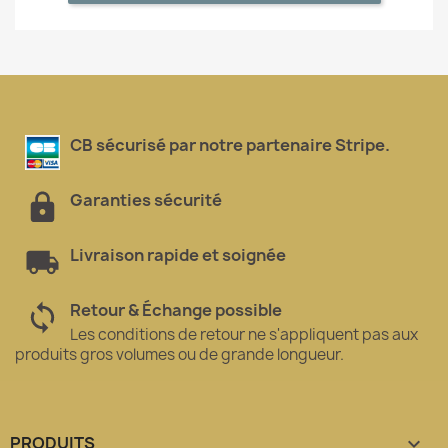
CB sécurisé par notre partenaire Stripe.
Garanties sécurité
Livraison rapide et soignée
Retour & Échange possible
Les conditions de retour ne s'appliquent pas aux
produits gros volumes ou de grande longueur.
PRODUITS
