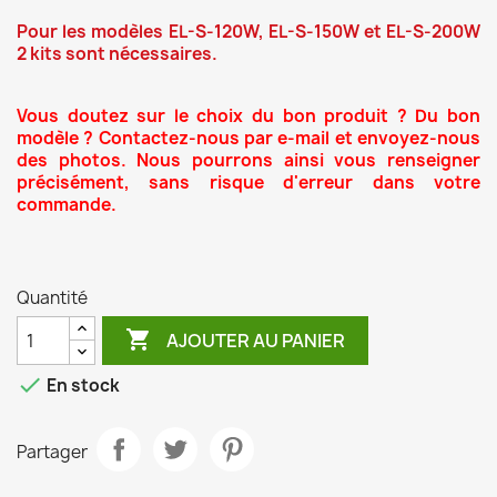
Pour les modèles EL-S-120W, EL-S-150W et EL-S-200W
2 kits sont nécessaires.
Vous doutez sur le choix du bon produit ? Du bon
modèle ? Contactez-nous par e-mail et envoyez-nous
des photos. Nous pourrons ainsi vous renseigner
précisément, sans risque d'erreur dans votre
commande.
Quantité

AJOUTER AU PANIER

En stock
Partager